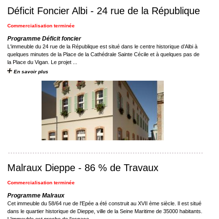
Déficit Foncier Albi - 24 rue de la République
Commercialisation terminée
Programme Déficit foncier
L'immeuble du 24 rue de la République est situé dans le centre historique d’Albi à
quelques minutes de la Place de la Cathédrale Sainte Cécile et à quelques pas de
la Place du Vigan. Le projet ...
En savoir plus
Malraux Dieppe - 86 % de Travaux
Commercialisation terminée
Programme Malraux
Cet immeuble du 58/64 rue de l'Epée a été construit au XVII ème siècle. Il est situé
dans le quartier historique de Dieppe, ville de la Seine Maritime de 35000 habitants.