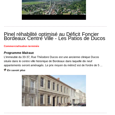
Pinel réhabilité optimisé au Déficit Foncier
Bordeaux Centre Ville - Les Patios de Ducos
Commercialisation terminée
Programme Malraux
L'immeuble du 33-37, Rue Théodore Ducos est une ancienne clinique Ducos
située dans le centre ville historique de Bordeaux dans laquelle dix neuf
appartements seront aménagés. Le prix moyen du mètre2 est de l'ordre de 5 ...
En savoir plus