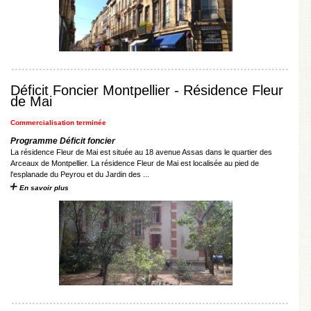
Déficit Foncier Montpellier - Résidence Fleur
de Mai
Commercialisation terminée
Programme Déficit foncier
La résidence Fleur de Mai est située au 18 avenue Assas dans le quartier des
Arceaux de Montpellier. La résidence Fleur de Mai est localisée au pied de
l'esplanade du Peyrou et du Jardin des ...
En savoir plus