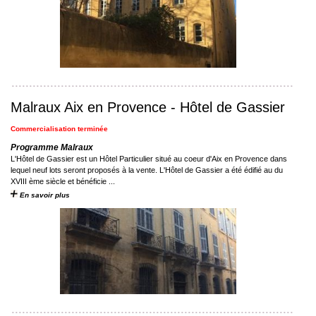
Malraux Aix en Provence - Hôtel de Gassier
Commercialisation terminée
Programme Malraux
L'Hôtel de Gassier est un Hôtel Particulier situé au coeur d'Aix en Provence dans
lequel neuf lots seront proposés à la vente. L'Hôtel de Gassier a été édifié au du
XVIII ème siècle et bénéficie ...
En savoir plus