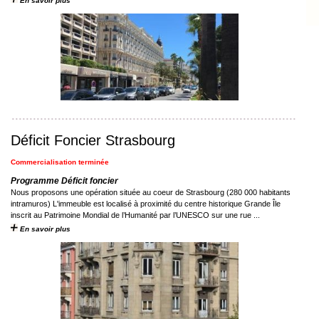
En savoir plus
Déficit Foncier Strasbourg
Commercialisation terminée
Programme Déficit foncier
Nous proposons une opération située au coeur de Strasbourg (280 000 habitants
intramuros) L'immeuble est localisé à proximité du centre historique Grande Île
inscrit au Patrimoine Mondial de l’Humanité par l’UNESCO sur une rue ...
En savoir plus