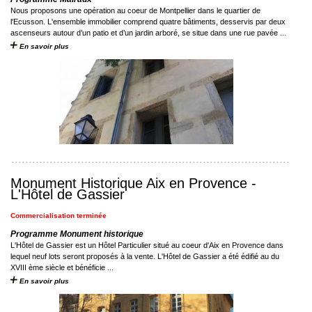
Nous proposons une opération au coeur de Montpellier dans le quartier de
l'Ecusson. L'ensemble immobilier comprend quatre bâtiments, desservis par deux
ascenseurs autour d’un patio et d’un jardin arboré, se situe dans une rue pavée ...
En savoir plus
Monument Historique Aix en Provence -
L'Hôtel de Gassier
Commercialisation terminée
Programme Monument historique
L'Hôtel de Gassier est un Hôtel Particulier situé au coeur d'Aix en Provence dans
lequel neuf lots seront proposés à la vente. L'Hôtel de Gassier a été édifié au du
XVIII ème siècle et bénéficie ...
En savoir plus