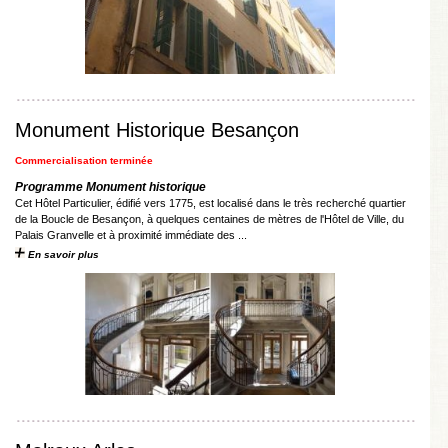
Monument Historique Besançon
Commercialisation terminée
Programme Monument historique
Cet Hôtel Particulier, édifié vers 1775, est localisé dans le très recherché quartier
de la Boucle de Besançon, à quelques centaines de mètres de l'Hôtel de Ville, du
Palais Granvelle et à proximité immédiate des ...
En savoir plus