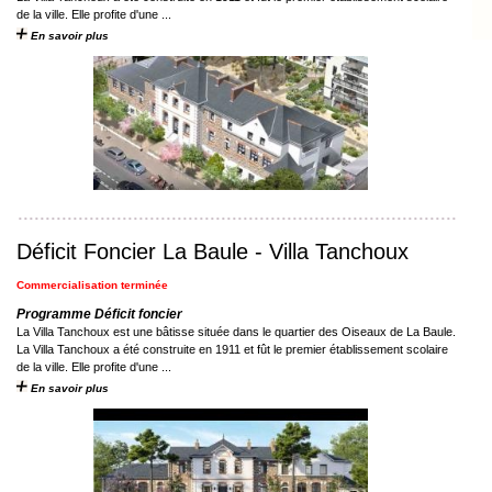
de la ville. Elle profite d'une ...
En savoir plus
Déficit Foncier La Baule - Villa Tanchoux
Commercialisation terminée
Programme Déficit foncier
La Villa Tanchoux est une bâtisse située dans le quartier des Oiseaux de La Baule.
La Villa Tanchoux a été construite en 1911 et fût le premier établissement scolaire
de la ville. Elle profite d'une ...
En savoir plus