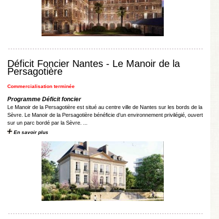
Déficit Foncier Nantes - Le Manoir de la
Persagotière
Commercialisation terminée
Programme Déficit foncier
Le Manoir de la Persagotière est situé au centre ville de Nantes sur les bords de la
Sèvre. Le Manoir de la Persagotière bénéficie d’un environnement privilégié, ouvert
sur un parc bordé par la Sèvre. ...
En savoir plus