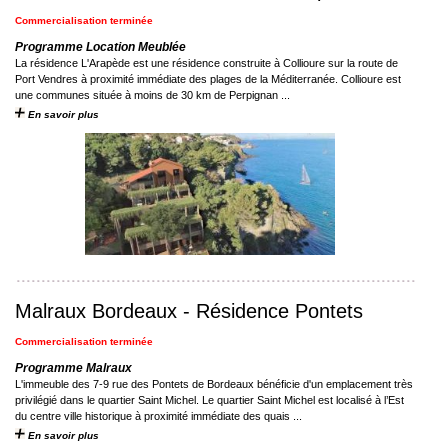
Commercialisation terminée
Programme Location Meublée
La résidence L'Arapède est une résidence construite à Collioure sur la route de
Port Vendres à proximité immédiate des plages de la Méditerranée. Collioure est
une communes située à moins de 30 km de Perpignan ...
En savoir plus
Malraux Bordeaux - Résidence Pontets
Commercialisation terminée
Programme Malraux
L'immeuble des 7-9 rue des Pontets de Bordeaux bénéficie d'un emplacement très
privilégié dans le quartier Saint Michel. Le quartier Saint Michel est localisé à l’Est
du centre ville historique à proximité immédiate des quais ...
En savoir plus