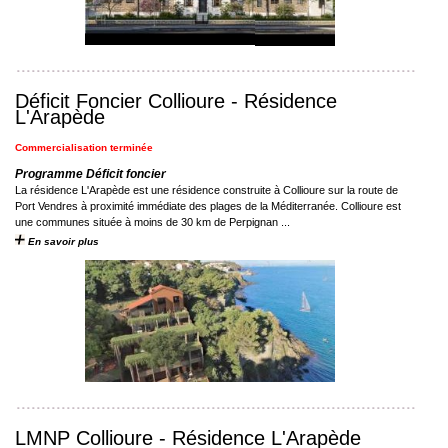
Déficit Foncier Collioure - Résidence
L'Arapède
Commercialisation terminée
Programme Déficit foncier
La résidence L'Arapède est une résidence construite à Collioure sur la route de
Port Vendres à proximité immédiate des plages de la Méditerranée. Collioure est
une communes située à moins de 30 km de Perpignan ...
En savoir plus
LMNP Collioure - Résidence L'Arapède