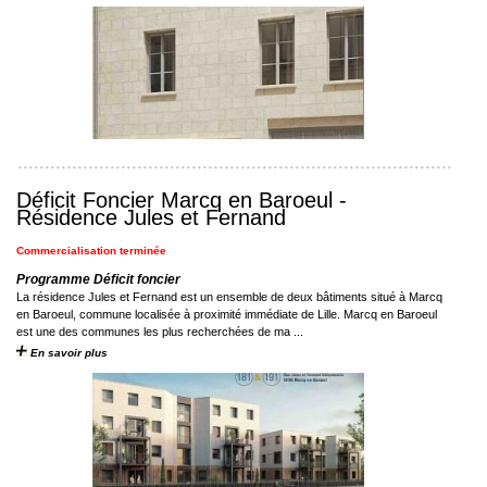
Déficit Foncier Marcq en Baroeul -
Résidence Jules et Fernand
Commercialisation terminée
Programme Déficit foncier
La résidence Jules et Fernand est un ensemble de deux bâtiments situé à Marcq
en Baroeul, commune localisée à proximité immédiate de Lille. Marcq en Baroeul
est une des communes les plus recherchées de ma ...
En savoir plus