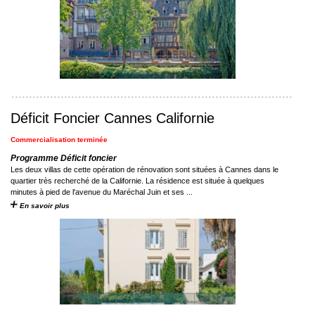
Déficit Foncier Cannes Californie
Commercialisation terminée
Programme Déficit foncier
Les deux villas de cette opération de rénovation sont situées à Cannes dans le
quartier très recherché de la Californie. La résidence est située à quelques
minutes à pied de l'avenue du Maréchal Juin et ses ...
En savoir plus