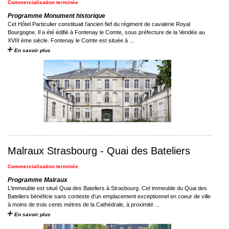
Commercialisation terminée
Programme Monument historique
Cet Hôtel Particulier constituait l’ancien fief du régiment de cavalerie Royal
Bourgogne. Il a été édifié à Fontenay le Comte, sous préfecture de la Vendée au
XVIII ème siècle. Fontenay le Comte est située à ...
En savoir plus
Malraux Strasbourg - Quai des Bateliers
Commercialisation terminée
Programme Malraux
L'immeuble est situé Quai des Bateliers à Strasbourg. Cet immeuble du Quai des
Bateliers bénéficie sans conteste d'un emplacement exceptionnel en coeur de ville
à moins de trois cents mètres de la Cathédrale, à proximité ...
En savoir plus