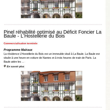
Pinel réhabilité optimisé au Déficit Foncier La
Baule - L'Hostellerie du Bois
Commercialisation terminée
Programme Malraux
La résidence L’Hostellerie du Bois est un immeuble situé à La Baule. La Baule est
située à une heure en voiture de Nantes et à trois heures de train de Paris. La
Baule attire les ...
En savoir plus