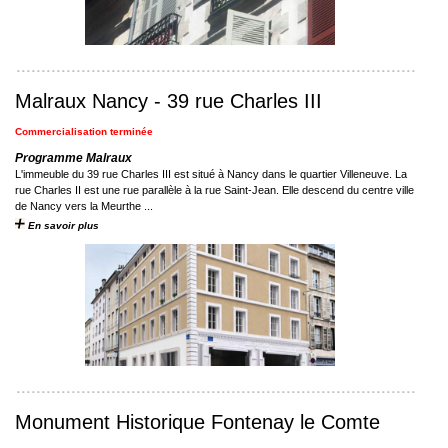
Malraux Nancy - 39 rue Charles III
Commercialisation terminée
Programme Malraux
L'immeuble du 39 rue Charles III est situé à Nancy dans le quartier Villeneuve. La
rue Charles II est une rue parallèle à la rue Saint-Jean. Elle descend du centre ville
de Nancy vers la Meurthe ...
En savoir plus
Monument Historique Fontenay le Comte