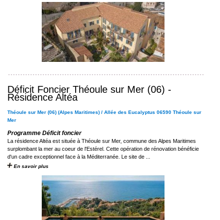
Déficit Foncier Théoule sur Mer (06) -
Résidence Altéa
Théoule sur Mer (06) (Alpes Maritimes) / Allée des Eucalyptus 06590 Théoule sur
Mer
Programme Déficit foncier
La résidence Altéa est située à Théoule sur Mer, commune des Alpes Maritimes
surplombant la mer au coeur de l'Estérel. Cette opération de rénovation bénéficie
d'un cadre exceptionnel face à la Méditerranée. Le site de ...
En savoir plus