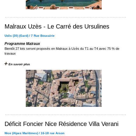
Malraux Uzès - Le Carré des Ursulines
Uzès (30) (Gard) / 7 Rue Boucairie
Programme Malraux
Bientôt 27 lots seront proposés en Malraux à Uzès du T1 au T4 avec 75 % de
travaux
En savoir plus
Déficit Foncier Nice Résidence Villa Verani
Nice (Alpes Maritimes) / 16-18 rue Arson