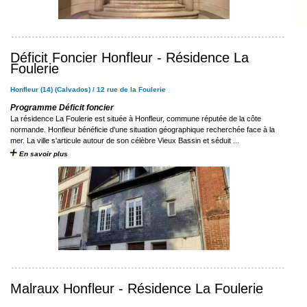
Déficit Foncier Honfleur - Résidence La
Foulerie
Honfleur (14) (Calvados) / 12 rue de la Foulerie
Programme Déficit foncier
La résidence La Foulerie est située à Honfleur, commune réputée de la côte
normande. Honfleur bénéficie d'une situation géographique recherchée face à la
mer. La ville s'articule autour de son célèbre Vieux Bassin et séduit ...
En savoir plus
Malraux Honfleur - Résidence La Foulerie