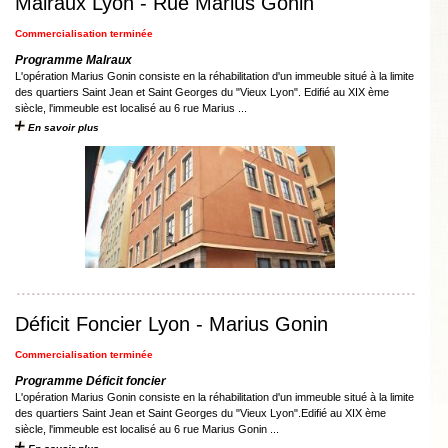
Malraux Lyon - Rue Marius Gonin
Commercialisation terminée
Programme Malraux
L'opération Marius Gonin consiste en la réhabilitation d'un immeuble situé à la limite
des quartiers Saint Jean et Saint Georges du "Vieux Lyon". Edifié au XIX ème
siècle, l'immeuble est localisé au 6 rue Marius ...
En savoir plus
Déficit Foncier Lyon - Marius Gonin
Commercialisation terminée
Programme Déficit foncier
L'opération Marius Gonin consiste en la réhabilitation d'un immeuble situé à la limite
des quartiers Saint Jean et Saint Georges du "Vieux Lyon".Edifié au XIX ème
siècle, l'immeuble est localisé au 6 rue Marius Gonin ...