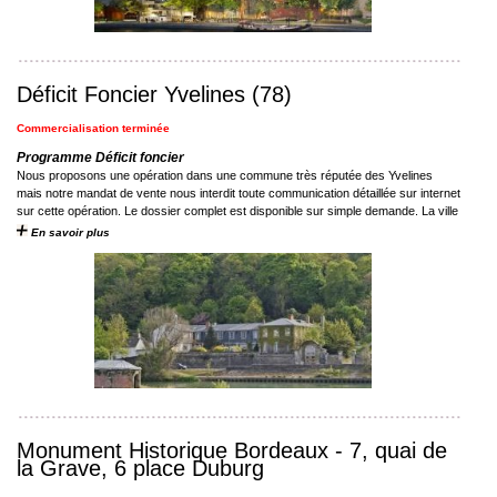
Déficit Foncier Yvelines (78)
Commercialisation terminée
Programme Déficit foncier
Nous proposons une opération dans une commune très réputée des Yvelines
mais notre mandat de vente nous interdit toute communication détaillée sur internet
sur cette opération. Le dossier complet est disponible sur simple demande. La ville
...
En savoir plus
Monument Historique Bordeaux - 7, quai de
la Grave, 6 place Duburg