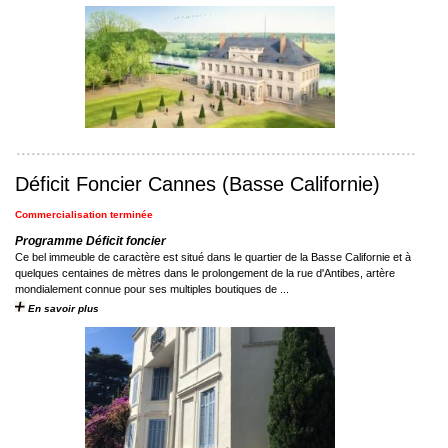
Déficit Foncier Cannes (Basse Californie)
Commercialisation terminée
Programme Déficit foncier
Ce bel immeuble de caractère est situé dans le quartier de la Basse Californie et à
quelques centaines de mètres dans le prolongement de la rue d'Antibes, artère
mondialement connue pour ses multiples boutiques de ...
En savoir plus