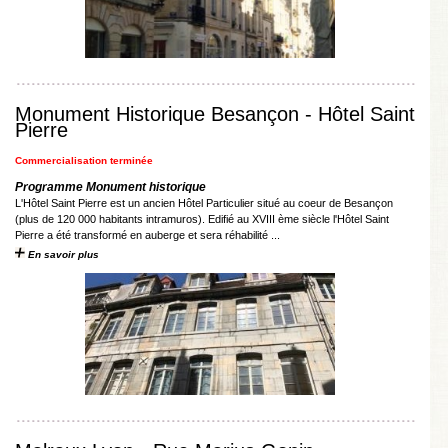
Monument Historique Besançon - Hôtel Saint
Pierre
Commercialisation terminée
Programme Monument historique
L'Hôtel Saint Pierre est un ancien Hôtel Particulier situé au coeur de Besançon
(plus de 120 000 habitants intramuros). Edifié au XVIII ème siècle l'Hôtel Saint
Pierre a été transformé en auberge et sera réhabilité ...
En savoir plus