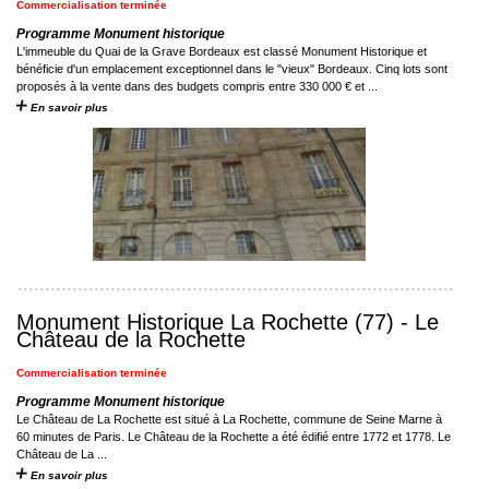
Commercialisation terminée
Programme Monument historique
L'immeuble du Quai de la Grave Bordeaux est classé Monument Historique et
bénéficie d'un emplacement exceptionnel dans le "vieux" Bordeaux. Cinq lots sont
proposés à la vente dans des budgets compris entre 330 000 € et ...
En savoir plus
Monument Historique La Rochette (77) - Le
Château de la Rochette
Commercialisation terminée
Programme Monument historique
Le Château de La Rochette est situé à La Rochette, commune de Seine Marne à
60 minutes de Paris. Le Château de la Rochette a été édifié entre 1772 et 1778. Le
Château de La ...
En savoir plus