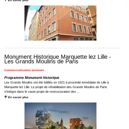
En savoir plus
Monument Historique Marquette lez Lille -
Les Grands Moulins de Paris
Commercialisation terminée
Programme Monument historique
Les Grands Moulins ont été édifiés en 1921 à proximité immédiate de Lille à
Marquette lez Lille. Le projet de réhabilitation des Grands Moulins de Paris
s'intègre dans le vaste projet de restructuration des ...
En savoir plus