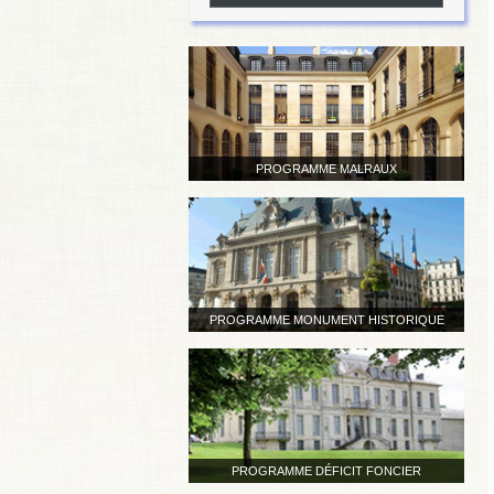
PROGRAMME MALRAUX
PROGRAMME MONUMENT HISTORIQUE
PROGRAMME DÉFICIT FONCIER