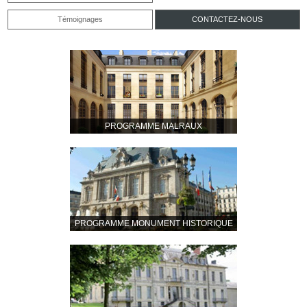
Témoignages
CONTACTEZ-NOUS
PROGRAMME MALRAUX
PROGRAMME MONUMENT HISTORIQUE