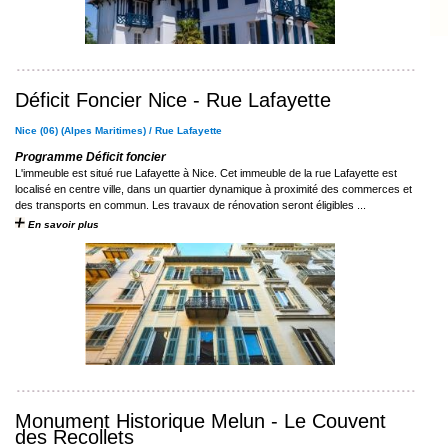
Déficit Foncier Nice - Rue Lafayette
Nice (06) (Alpes Maritimes) / Rue Lafayette
Programme Déficit foncier
L'immeuble est situé rue Lafayette à Nice. Cet immeuble de la rue Lafayette est
localisé en centre ville, dans un quartier dynamique à proximité des commerces et
des transports en commun. Les travaux de rénovation seront éligibles ...
En savoir plus
Monument Historique Melun - Le Couvent
des Recollets