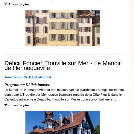
En savoir plus
Déficit Foncier Trouville sur Mer - Le Manoir
de Hennequeville
Trouville sur Mer(14) (Calvados)
Programme Déficit foncier
Le Manoir de Hennequeville est une maison typique d'architecture anglo normande
construite à Trouville sur Mer, station balnéaire réputée de la Côte Fleurie dans le
Calvados adjacente à Deauville. Trouville sur Mer est une station balnéaire ...
En savoir plus